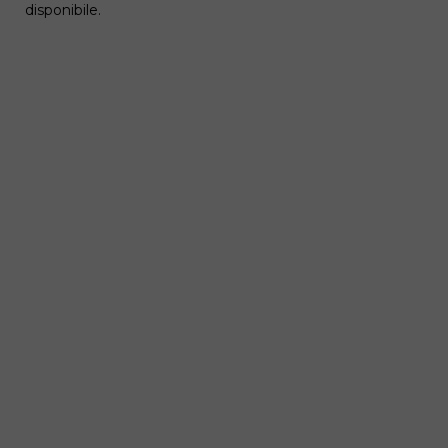
disponibile.