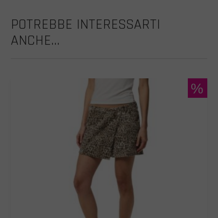
POTREBBE INTERESSARTI
ANCHE...
%