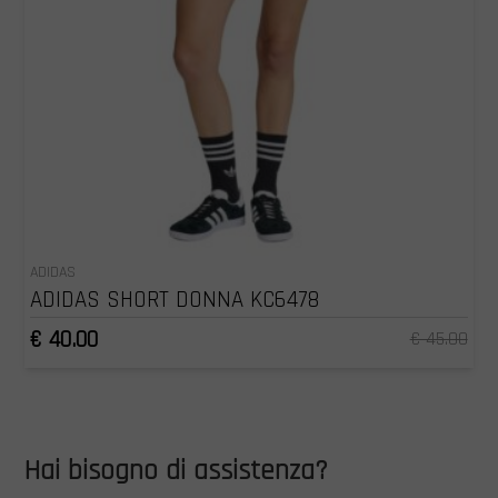
ADIDAS
ADIDAS SHORT DONNA KC6478
€ 40.00
€ 45.00
Hai bisogno di assistenza?