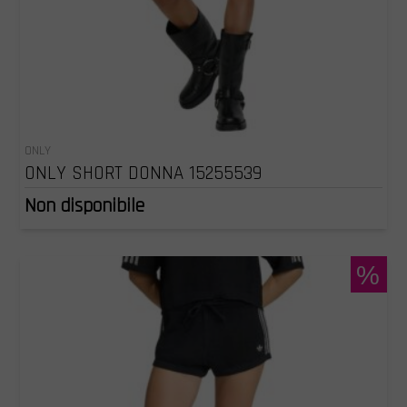
ONLY
ONLY SHORT DONNA 15255539
Non disponibile
%