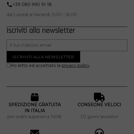
+39 080 990 91 18
dal Lunedì al Venerdì, 9.00 - 18.00
Iscriviti alla newsletter
Ho letto ed accettato la
privacy policy
.
SPEDIZIONE GRATUITA
CONSEGNE VELOCI
IN ITALIA
per ordini superiori a 100€
1/2 giorni lavorativi