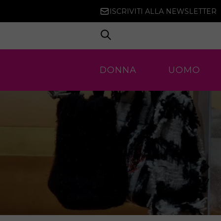
ISCRIVITI ALLA NEWSLETTER
DONNA
UOMO