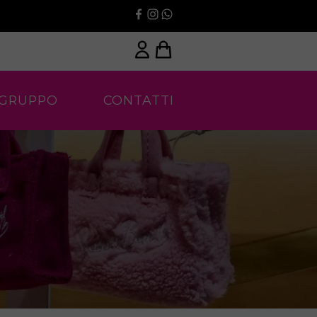
 GRUPPO
CONTATTI