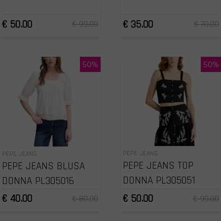
€ 50.00
€ 35.00
€ 99.00
€ 70.00
50%
50%
PEPE JEANS
PEPE JEANS
PEPE JEANS TOP
PEPE JEANS BLUSA
DONNA PL305051
DONNA PL305016
€ 40.00
€ 50.00
€ 80.00
€ 99.00