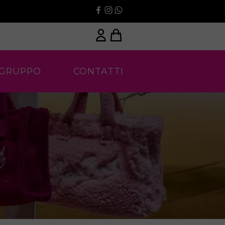
 GRUPPO
CONTATTI