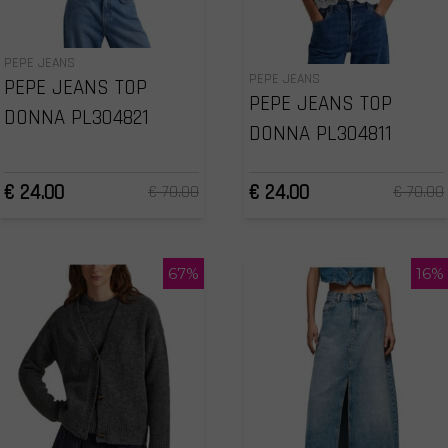
PEPE JEANS
PEPE JEANS
PEPE JEANS TOP
PEPE JEANS TOP
DONNA PL304821
DONNA PL304811
€ 24.00
€ 24.00
€ 70.00
€ 70.00
67%
16%