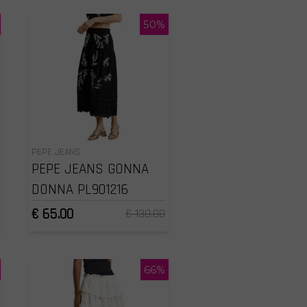
50%
PEPE JEANS
PEPE JEANS GONNA
DONNA PL901216
€ 65.00
€ 130.00
66%