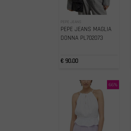
PEPE JEANS
PEPE JEANS MAGLIA
DONNA PL702073
€ 90.00
66%