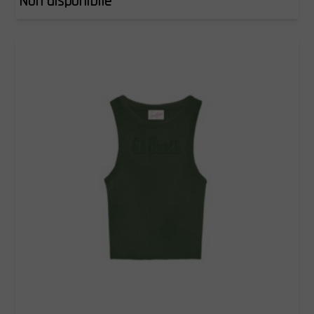
Non disponibile