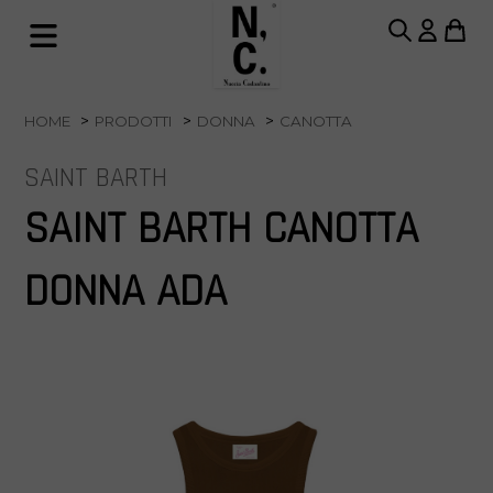
HOME
PRODOTTI
DONNA
CANOTTA
SAINT BARTH
SAINT BARTH CANOTTA
DONNA ADA