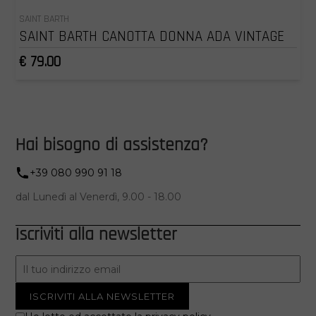
SAINT BARTH
SAINT BARTH CANOTTA DONNA ADA VINTAGE
€ 79.00
Hai bisogno di assistenza?
+39 080 990 91 18
dal Lunedì al Venerdì, 9.00 - 18.00
Iscriviti alla newsletter