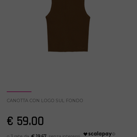
CANOTTA CON LOGO SUL FONDO
€ 59.00
€ 19.67