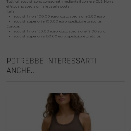
Tutti gli acquisti sono consegnati mediante il corriere GLS. Non si
effettuano spedizioni alle caselle postali.
Italia:
acquisti fino a 100.00 euro, costo spedizione 5.00 euro.
acquisti superiori a 100.00 euro, spedizione gratuita.
Europa:
acquisti fino a 150.00 euro, costo spedizione 19.00 euro.
acquisti superiori a 150.00 euro, spedizione gratuita.
POTREBBE INTERESSARTI
ANCHE...