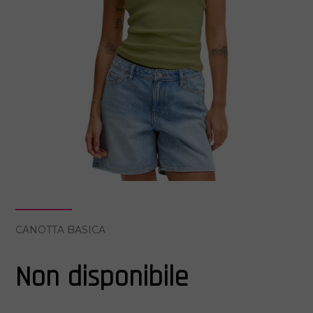
CANOTTA BASICA
Non disponibile