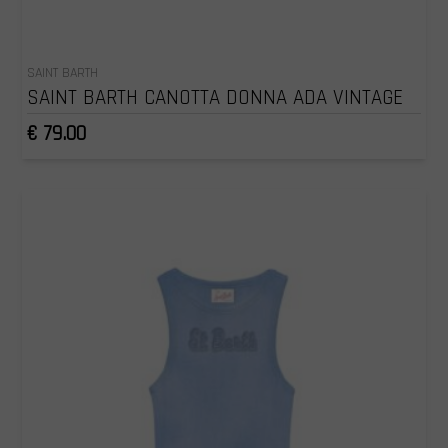
SAINT BARTH
SAINT BARTH CANOTTA DONNA ADA VINTAGE
€ 79.00