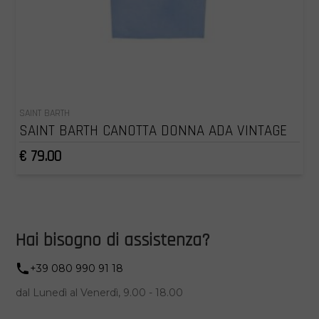
SAINT BARTH
SAINT BARTH CANOTTA DONNA ADA VINTAGE
€ 79.00
Hai bisogno di assistenza?
+39 080 990 91 18
dal Lunedì al Venerdì, 9.00 - 18.00