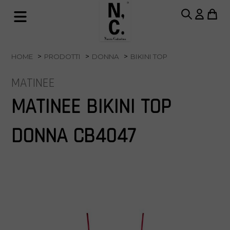
HOME
PRODOTTI
DONNA
BIKINI TOP
MATINEE
MATINEE BIKINI TOP
DONNA CB4047