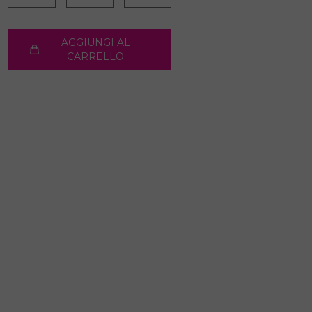
AGGIUNGI AL
CARRELLO