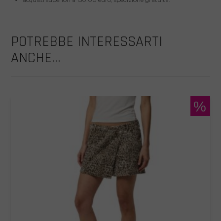
POTREBBE INTERESSARTI
ANCHE...
%