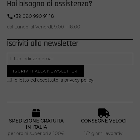
Hai bisogno di assistenza?
+39 080 990 91 18
dal Lunedì al Venerdì, 9.00 - 18.00
Iscriviti alla newsletter
Ho letto ed accettato la
privacy policy
.
SPEDIZIONE GRATUITA
CONSEGNE VELOCI
IN ITALIA
per ordini superiori a 100€
1/2 giorni lavorativi