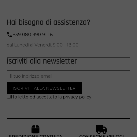
Hai bisogno di assistenza?
+39 080 990 91 18
dal Lunedì al Venerdì, 9.00 - 18.00
Iscriviti alla newsletter
Ho letto ed accettato la
privacy policy
.
SPEDIZIONE GRATUITA
CONSEGNE VELOCI