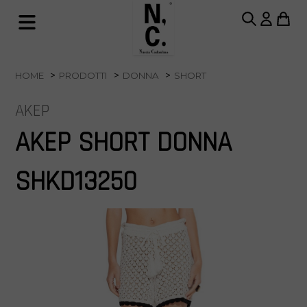
HOME
PRODOTTI
DONNA
SHORT
AKEP
AKEP SHORT DONNA
SHKD13250