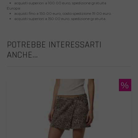
acquisti superiori a 100.00 euro, spedizione gratuita.
Europa:
acquisti fino a 150.00 euro, costo spedizione 19.00 euro.
acquisti superiori a 150.00 euro, spedizione gratuita.
POTREBBE INTERESSARTI
ANCHE...
%