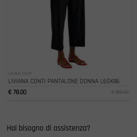
LIVIANA CONTI
LIVIANA CONTI PANTALONE DONNA L6SK86
€ 78.00
€ 156.00
Hai bisogno di assistenza?