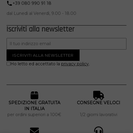
+39 080 990 91 18
dal Lunedì al Venerdì, 9.00 - 18.00
Iscriviti alla newsletter
Ho letto ed accettato la
privacy policy
.
SPEDIZIONE GRATUITA
CONSEGNE VELOCI
IN ITALIA
per ordini superiori a 100€
1/2 giorni lavorativi