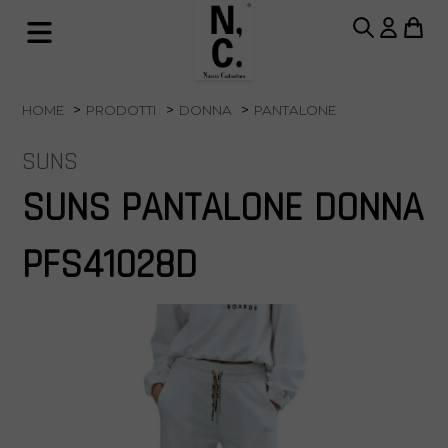
HOME
PRODOTTI
DONNA
PANTALONE
SUNS
SUNS PANTALONE DONNA
PFS41028D