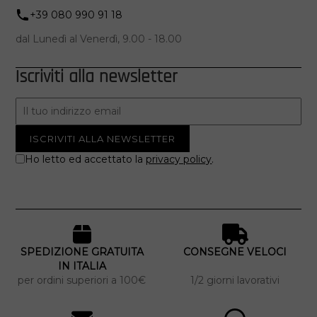
+39 080 990 91 18
dal Lunedì al Venerdì, 9.00 - 18.00
Iscriviti alla newsletter
Ho letto ed accettato la
privacy policy
.
SPEDIZIONE GRATUITA
CONSEGNE VELOCI
IN ITALIA
per ordini superiori a 100€
1/2 giorni lavorativi