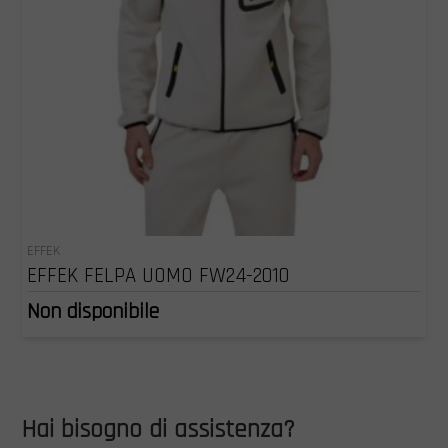
EFFEK
EFFEK FELPA UOMO FW24-2010
Non disponibile
Hai bisogno di assistenza?