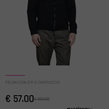
FELPA CON ZIP E CAPPUCCIO
€ 57.00
€ 169.00