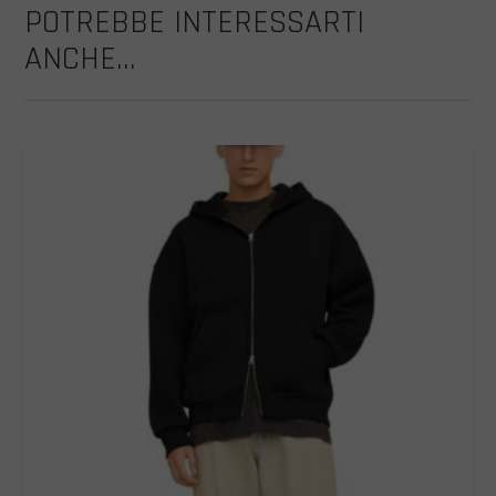
POTREBBE INTERESSARTI
ANCHE...