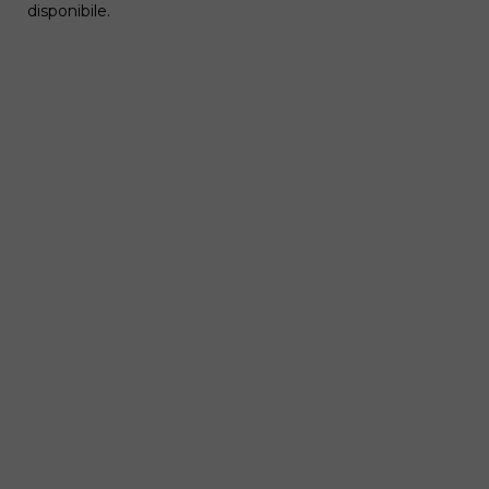
disponibile.