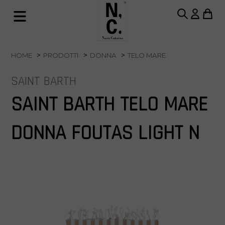
HOME
PRODOTTI
DONNA
TELO MARE
SAINT BARTH
SAINT BARTH TELO MARE
DONNA FOUTAS LIGHT N