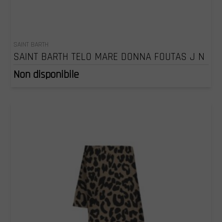
SAINT BARTH
SAINT BARTH TELO MARE DONNA FOUTAS J N
Non disponibile