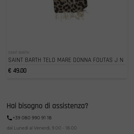
SAINT BARTH
SAINT BARTH TELO MARE DONNA FOUTAS J N
€ 49.00
Hai bisogno di assistenza?
+39 080 990 91 18
dal Lunedì al Venerdì, 9.00 - 18.00