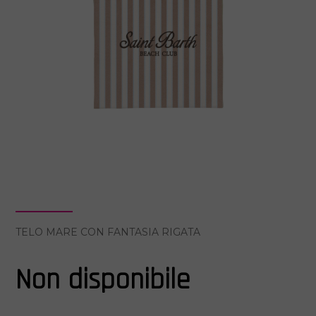
TELO MARE CON FANTASIA RIGATA
Non disponibile