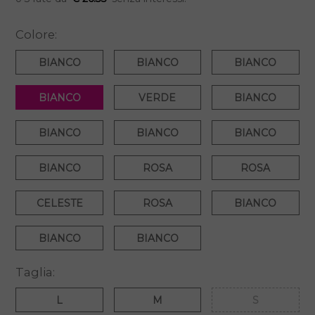
Colore:
BIANCO
BIANCO
BIANCO
BIANCO
VERDE
BIANCO
BIANCO
BIANCO
BIANCO
BIANCO
ROSA
ROSA
CELESTE
ROSA
BIANCO
BIANCO
BIANCO
Taglia:
L
M
S