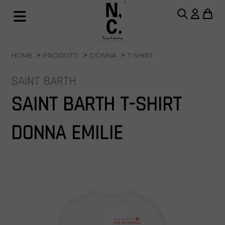
HOME
PRODOTTI
DONNA
T-SHIRT
SAINT BARTH
SAINT BARTH T-SHIRT
DONNA EMILIE