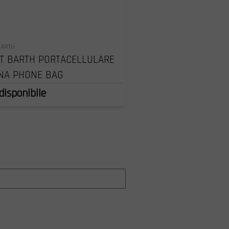
BARTH
T BARTH PORTACELLULARE
NA PHONE BAG
disponibile