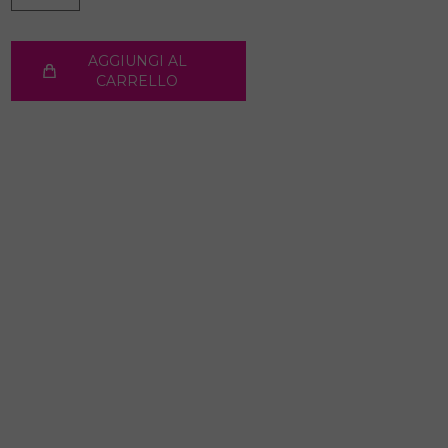
AGGIUNGI AL
CARRELLO