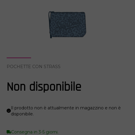
POCHETTE CON STRASS
Non disponibile
Il prodotto non è attualmente in magazzino e non è
disponibile.
Consegna in 3-5 giorni.