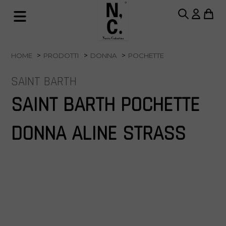
HOME
PRODOTTI
DONNA
POCHETTE
SAINT BARTH
SAINT BARTH POCHETTE
DONNA ALINE STRASS