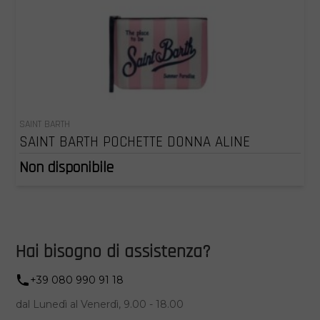
SAINT BARTH
SAINT BARTH POCHETTE DONNA ALINE
Non disponibile
Hai bisogno di assistenza?
+39 080 990 91 18
dal Lunedì al Venerdì, 9.00 - 18.00