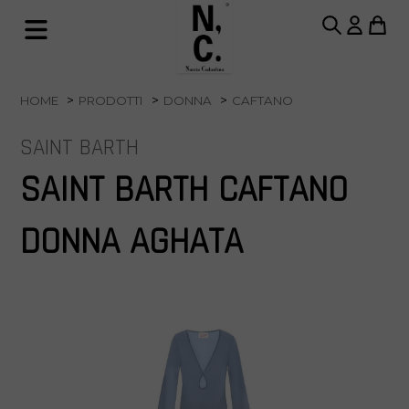
HOME
PRODOTTI
DONNA
CAFTANO
SAINT BARTH
SAINT BARTH CAFTANO
DONNA AGHATA