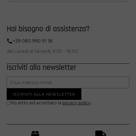
Hai bisogno di assistenza?
+39 080 990 91 18
dal Lunedì al Venerdì, 9.00 - 18.00
Iscriviti alla newsletter
Ho letto ed accettato la
privacy policy
.