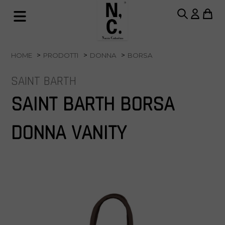
HOME
PRODOTTI
DONNA
BORSA
SAINT BARTH
SAINT BARTH BORSA
DONNA VANITY