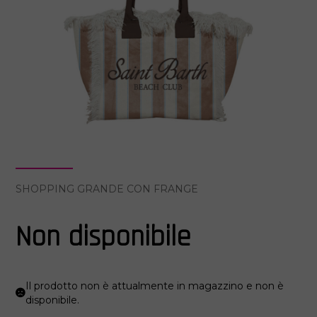
SHOPPING GRANDE CON FRANGE
Non disponibile
Il prodotto non è attualmente in magazzino e non è
disponibile.