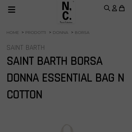
HOME
PRODOTTI
DONNA
BORSA
SAINT BARTH
SAINT BARTH BORSA
DONNA ESSENTIAL BAG N
COTTON