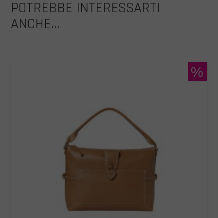
POTREBBE INTERESSARTI
ANCHE...
%