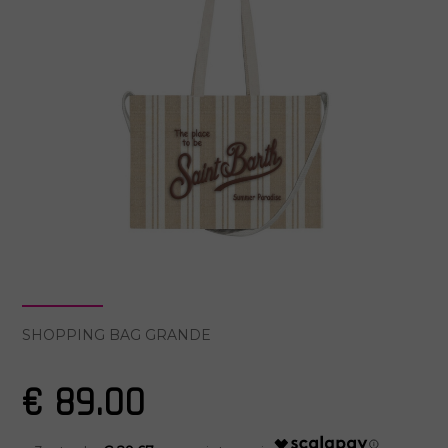
SHOPPING BAG GRANDE
€ 89.00