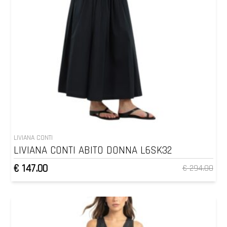
LIVIANA CONTI
LIVIANA CONTI ABITO DONNA L6SK32
€ 147.00
€ 294.00