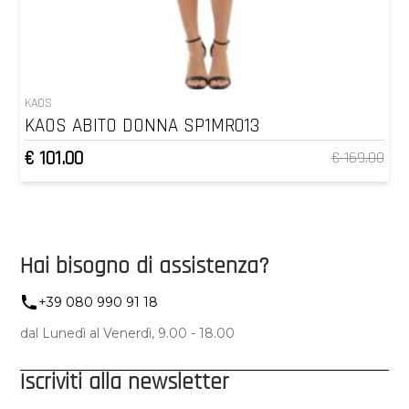
KAOS
KAOS ABITO DONNA SP1MR013
€ 101.00
€ 169.00
Hai bisogno di assistenza?
+39 080 990 91 18
dal Lunedì al Venerdì, 9.00 - 18.00
Iscriviti alla newsletter