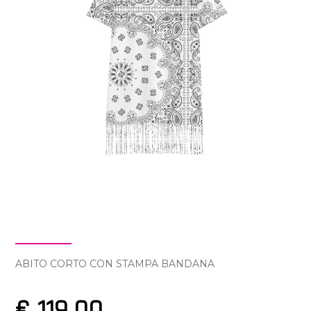
ABITO CORTO CON STAMPA BANDANA