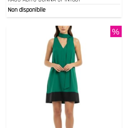
Non disponibile
%