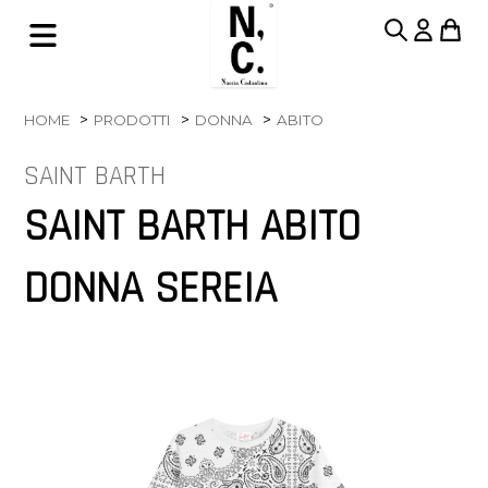
HOME
PRODOTTI
DONNA
ABITO
SAINT BARTH
SAINT BARTH ABITO
DONNA SEREIA