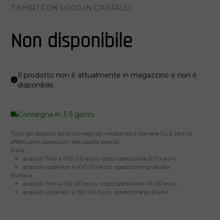
T-SHIRT CON LOGO IN CRISTALLI
Non disponibile
Il prodotto non è attualmente in magazzino e non è
disponibile.
Consegna in 3-5 giorni.
Tutti gli acquisti sono consegnati mediante il corriere GLS. Non si
effettuano spedizioni alle caselle postali.
Italia:
acquisti fino a 100.00 euro, costo spedizione 5.00 euro.
acquisti superiori a 100.00 euro, spedizione gratuita.
Europa:
acquisti fino a 150.00 euro, costo spedizione 19.00 euro.
acquisti superiori a 150.00 euro, spedizione gratuita.