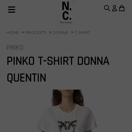
HOME
PRODOTTI
DONNA
T-SHIRT
PINKO
PINKO T-SHIRT DONNA
QUENTIN