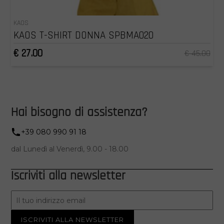
KAOS
KAOS T-SHIRT DONNA SPBMA020
€ 27.00
€ 45.00
Hai bisogno di assistenza?
+39 080 990 91 18
dal Lunedì al Venerdì, 9.00 - 18.00
Iscriviti alla newsletter