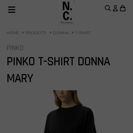
HOME
PRODOTTI
DONNA
T-SHIRT
PINKO
PINKO T-SHIRT DONNA
MARY