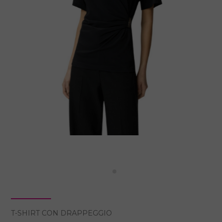
T-SHIRT CON DRAPPEGGIO