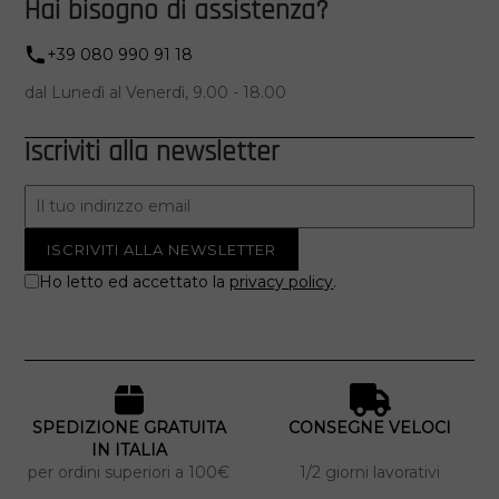
Hai bisogno di assistenza?
+39 080 990 91 18
dal Lunedì al Venerdì, 9.00 - 18.00
Iscriviti alla newsletter
Ho letto ed accettato la
privacy policy
.
SPEDIZIONE GRATUITA
CONSEGNE VELOCI
IN ITALIA
per ordini superiori a 100€
1/2 giorni lavorativi