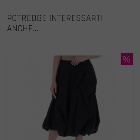
POTREBBE INTERESSARTI
ANCHE...
%