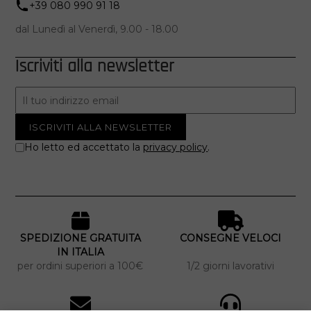
+39 080 990 91 18
dal Lunedì al Venerdì, 9.00 - 18.00
Iscriviti alla newsletter
Ho letto ed accettato la
privacy policy
.
SPEDIZIONE GRATUITA
CONSEGNE VELOCI
IN ITALIA
per ordini superiori a 100€
1/2 giorni lavorativi