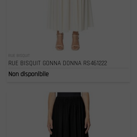
RUE BISQUIT
RUE BISQUIT GONNA DONNA RS461222
Non disponibile