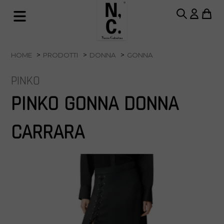
HOME
PRODOTTI
DONNA
GONNA
PINKO
PINKO GONNA DONNA
CARRARA