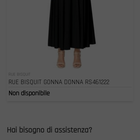
RUE BISQUIT
RUE BISQUIT GONNA DONNA RS461222
Non disponibile
Hai bisogno di assistenza?