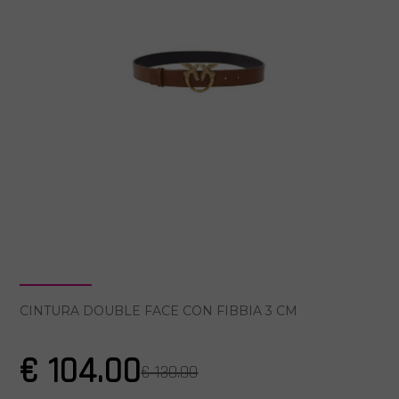
CINTURA DOUBLE FACE CON FIBBIA 3 CM
€ 104.00
€ 130.00