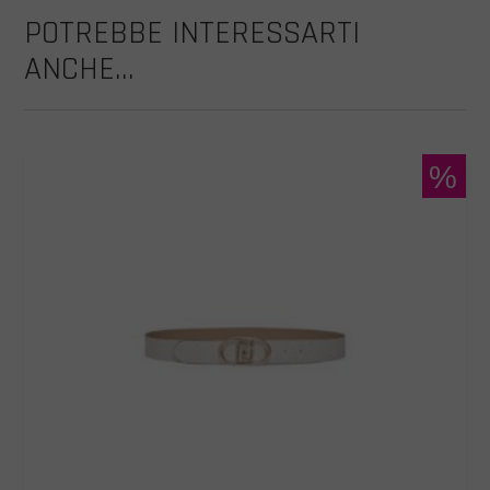
POTREBBE INTERESSARTI
ANCHE...
%