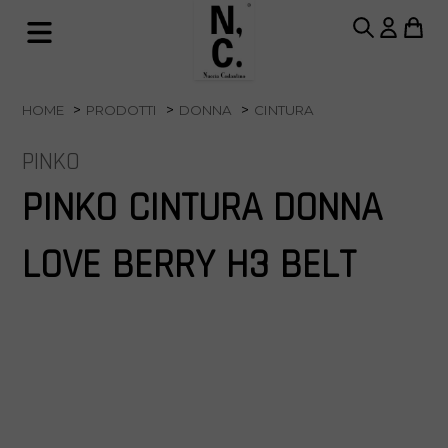
HOME
PRODOTTI
DONNA
CINTURA
PINKO
PINKO CINTURA DONNA
LOVE BERRY H3 BELT