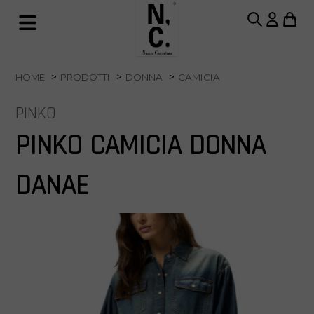
HOME
PRODOTTI
DONNA
CAMICIA
PINKO
PINKO CAMICIA DONNA
DANAE