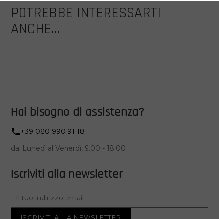
POTREBBE INTERESSARTI
ANCHE...
Hai bisogno di assistenza?
+39 080 990 91 18
dal Lunedì al Venerdì, 9.00 - 18.00
Iscriviti alla newsletter