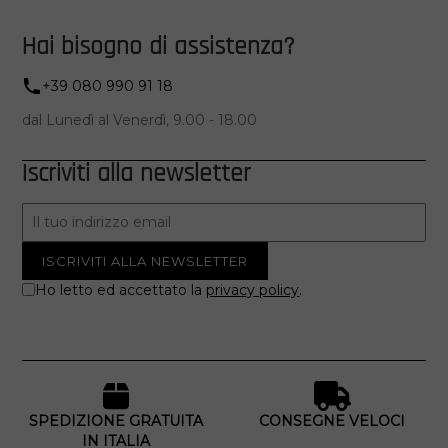
Hai bisogno di assistenza?
+39 080 990 91 18
dal Lunedì al Venerdì, 9.00 - 18.00
Iscriviti alla newsletter
Ho letto ed accettato la
privacy policy
.
SPEDIZIONE GRATUITA
CONSEGNE VELOCI
IN ITALIA