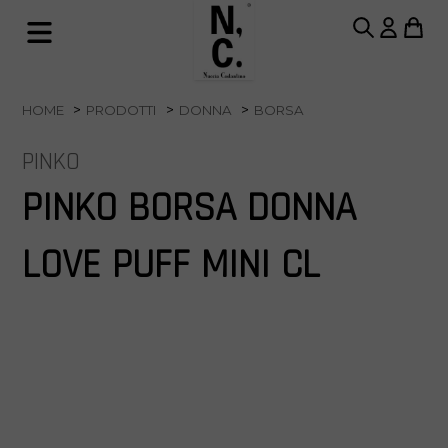
HOME
PRODOTTI
DONNA
BORSA
PINKO
PINKO BORSA DONNA
LOVE PUFF MINI CL