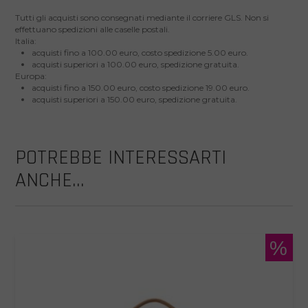
Tutti gli acquisti sono consegnati mediante il corriere GLS. Non si
effettuano spedizioni alle caselle postali.
Italia:
acquisti fino a 100.00 euro, costo spedizione 5.00 euro.
acquisti superiori a 100.00 euro, spedizione gratuita.
Europa:
acquisti fino a 150.00 euro, costo spedizione 19.00 euro.
acquisti superiori a 150.00 euro, spedizione gratuita.
POTREBBE INTERESSARTI
ANCHE...
%