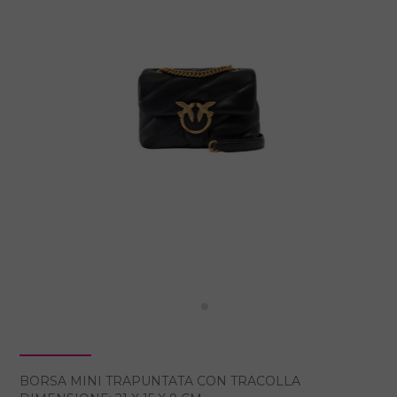
BORSA MINI TRAPUNTATA CON TRACOLLA