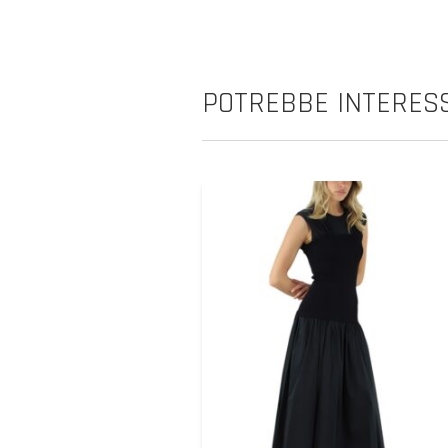
POTREBBE INTERESS