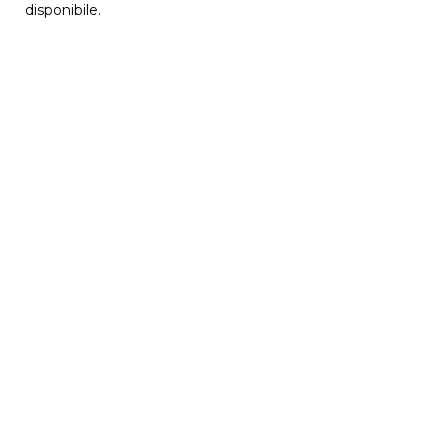
disponibile.