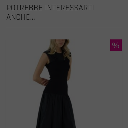
POTREBBE INTERESSARTI
ANCHE...
%