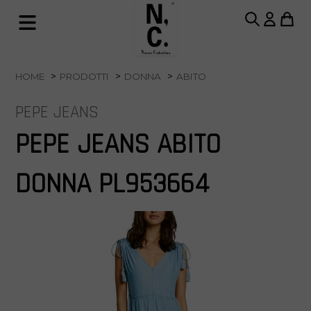
HOME
PRODOTTI
DONNA
ABITO
PEPE JEANS
PEPE JEANS ABITO
DONNA PL953664