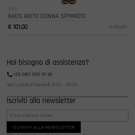
KAOS
KAOS ABITO DONNA SP1MR013
€ 101.00
€ 169.00
Hai bisogno di assistenza?
+39 080 990 91 18
dal Lunedì al Venerdì, 9.00 - 18.00
Iscriviti alla newsletter