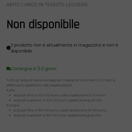
ABITO LUNGO IN TESSUTO LEGGERO
Non disponibile
Il prodotto non è attualmente in magazzino e non è
disponibile.
Consegna in 3-5 giorni.
Tutti gli acquisti sono consegnati mediante il corriere GLS. Non si
effettuano spedizioni alle caselle postali.
Italia:
acquisti fino a 100.00 euro, costo spedizione 5.00 euro.
acquisti superiori a 100.00 euro, spedizione gratuita.
Europa:
acquisti fino a 150.00 euro, costo spedizione 19.00 euro.
acquisti superiori a 150.00 euro, spedizione gratuita.