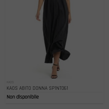
KAOS
KAOS ABITO DONNA SP1NT061
Non disponibile