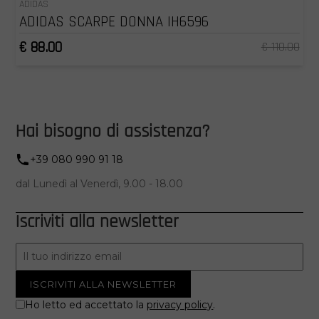
ADIDAS
ADIDAS SCARPE DONNA IH6596
€ 88.00
€ 110.00
Hai bisogno di assistenza?
+39 080 990 91 18
dal Lunedì al Venerdì, 9.00 - 18.00
Iscriviti alla newsletter
Ho letto ed accettato la
privacy policy
.