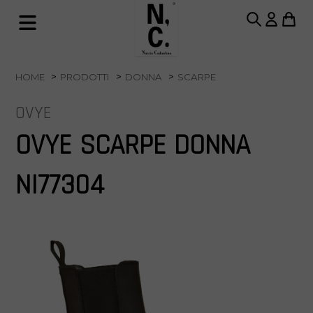
HOME
PRODOTTI
DONNA
SCARPE
OVYE
OVYE SCARPE DONNA
NI77304