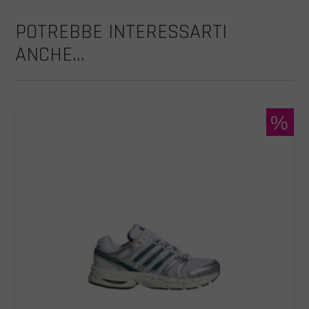
POTREBBE INTERESSARTI
ANCHE...
%