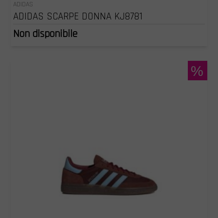
ADIDAS
ADIDAS SCARPE DONNA KJ8781
Non disponibile
%