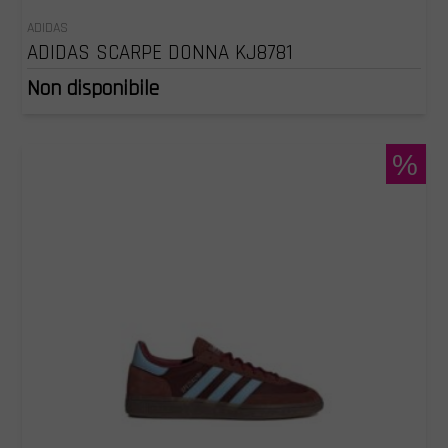
ADIDAS
ADIDAS SCARPE DONNA KJ8781
Non disponibile
%