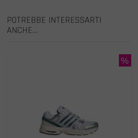
POTREBBE INTERESSARTI
ANCHE...
%