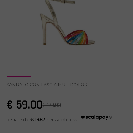
SANDALO CON FASCIA MULTICOLORE
€ 59.00
€ 173.00
€ 19.67