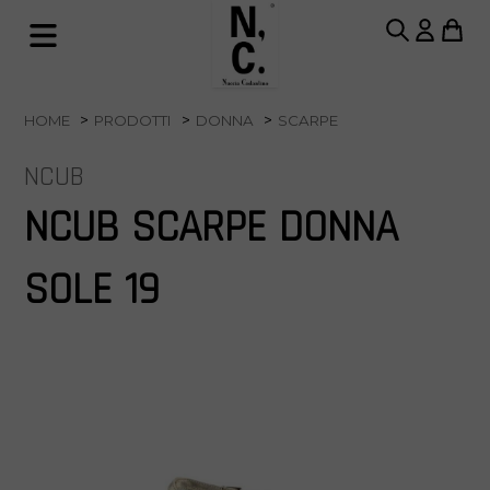
HOME
PRODOTTI
DONNA
SCARPE
NCUB
NCUB SCARPE DONNA
SOLE 19