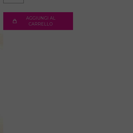
AGGIUNGI AL
CARRELLO