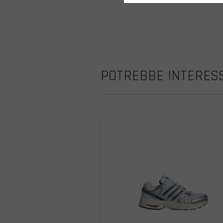
POTREBBE INTERESS