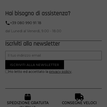
Hai bisogno di assistenza?
+39 080 990 91 18
dal Lunedì al Venerdì, 9.00 - 18.00
Iscriviti alla newsletter
Ho letto ed accettato la
privacy policy
.
SPEDIZIONE GRATUITA
CONSEGNE VELOCI