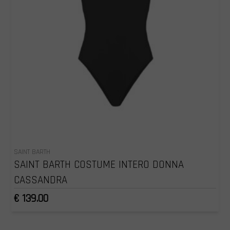
SAINT BARTH
SAINT BARTH COSTUME INTERO DONNA
CASSANDRA
€ 139.00