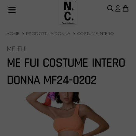
HOME
PRODOTTI
DONNA
COSTUME INTERO
ME FUI
ME FUI COSTUME INTERO
DONNA MF24-0202