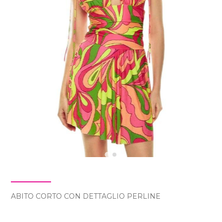
ABITO CORTO CON DETTAGLIO PERLINE