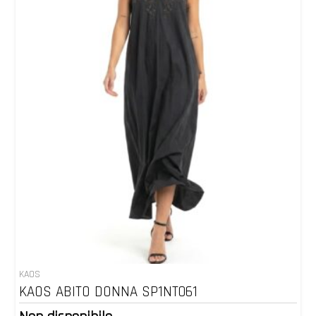
KAOS
KAOS ABITO DONNA SP1NT061