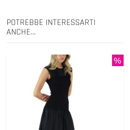
POTREBBE INTERESSARTI
ANCHE...
%