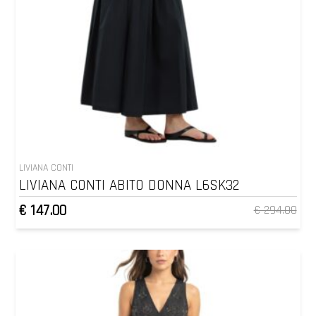
LIVIANA CONTI
LIVIANA CONTI ABITO DONNA L6SK32
€ 147.00
€ 294.00