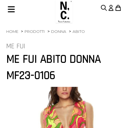
HOME
PRODOTTI
DONNA
ABITO
ME FUI
ME FUI ABITO DONNA
MF23-0106