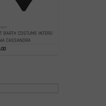
BARTH
T BARTH COSTUME INTERO
NA CASSANDRA
.00