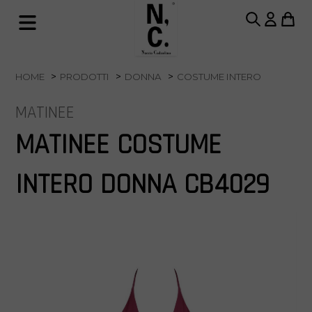
HOME
PRODOTTI
DONNA
COSTUME INTERO
MATINEE
MATINEE COSTUME
INTERO DONNA CB4029