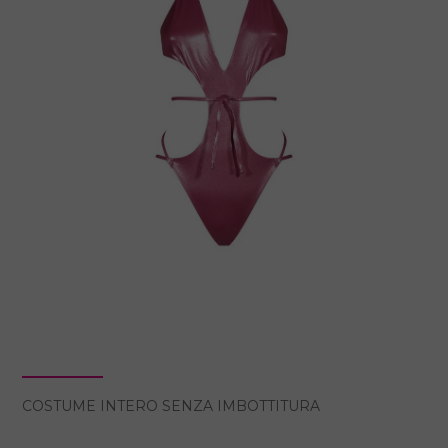
COSTUME INTERO SENZA IMBOTTITURA