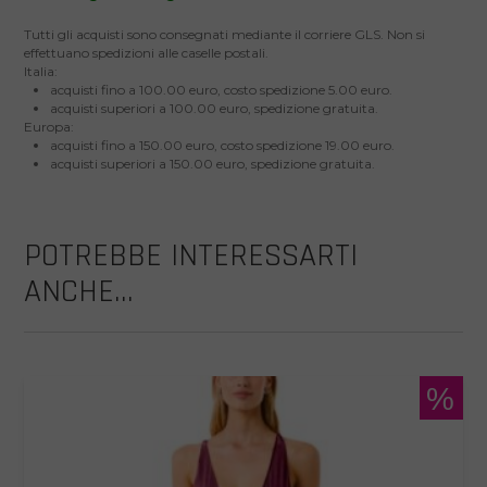
Tutti gli acquisti sono consegnati mediante il corriere GLS. Non si
effettuano spedizioni alle caselle postali.
Italia:
acquisti fino a 100.00 euro, costo spedizione 5.00 euro.
acquisti superiori a 100.00 euro, spedizione gratuita.
Europa:
acquisti fino a 150.00 euro, costo spedizione 19.00 euro.
acquisti superiori a 150.00 euro, spedizione gratuita.
POTREBBE INTERESSARTI
ANCHE...
%