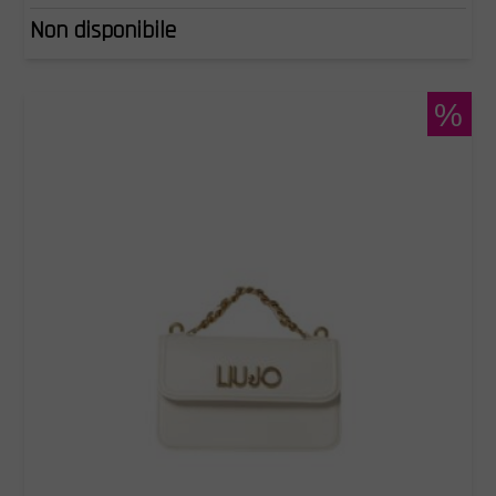
Non disponibile
%