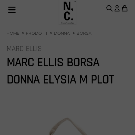
HOME
PRODOTTI
DONNA
BORSA
MARC ELLIS
MARC ELLIS BORSA
DONNA ELYSIA M PLOT