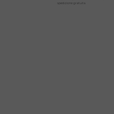
spedizione gratuita.