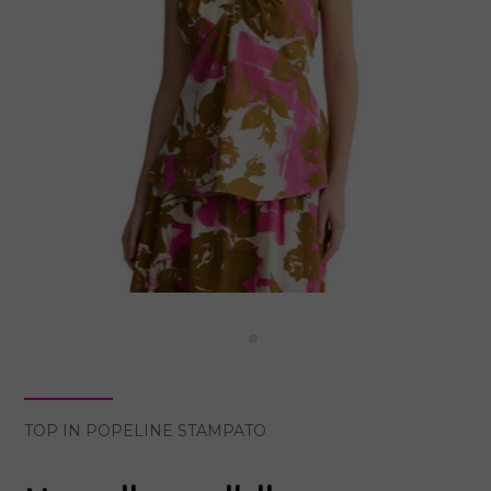
TOP IN POPELINE STAMPATO