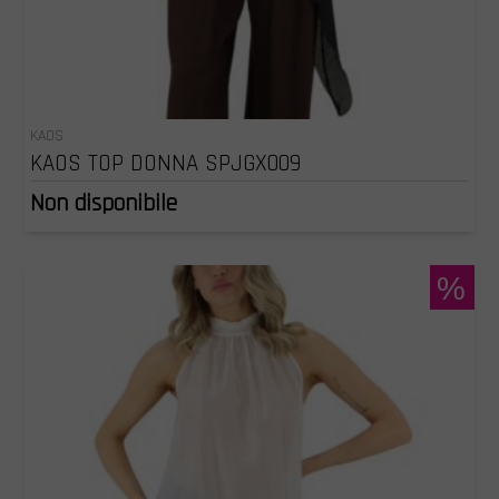
KAOS
KAOS TOP DONNA SPJGX009
Non disponibile
%