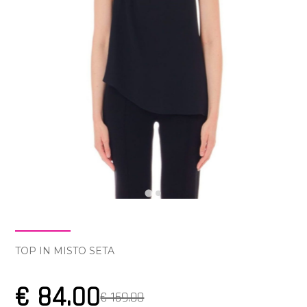
TOP IN MISTO SETA
€ 84.00
€ 169.00