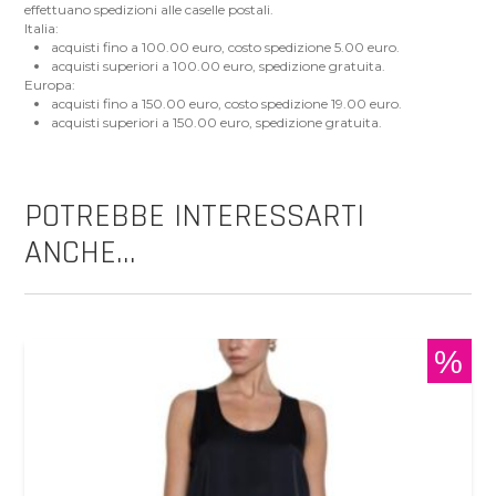
effettuano spedizioni alle caselle postali.
Italia:
acquisti fino a 100.00 euro, costo spedizione 5.00 euro.
acquisti superiori a 100.00 euro, spedizione gratuita.
Europa:
acquisti fino a 150.00 euro, costo spedizione 19.00 euro.
acquisti superiori a 150.00 euro, spedizione gratuita.
POTREBBE INTERESSARTI
ANCHE...
%