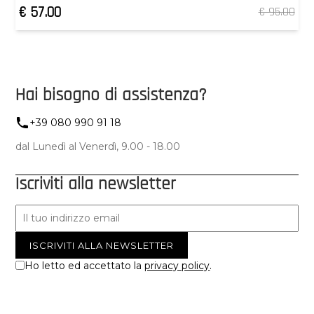
€ 57.00
€ 95.00
Hai bisogno di assistenza?
+39 080 990 91 18
dal Lunedì al Venerdì, 9.00 - 18.00
Iscriviti alla newsletter
Ho letto ed accettato la
privacy policy
.