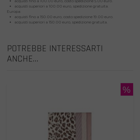
acquisti fino a 100.00 euro, costo spedizione 5.00 euro.
acquisti superiori a 100.00 euro, spedizione gratuita.
Europa:
acquisti fino a 150.00 euro, costo spedizione 19.00 euro.
acquisti superiori a 150.00 euro, spedizione gratuita.
POTREBBE INTERESSARTI
ANCHE...
%