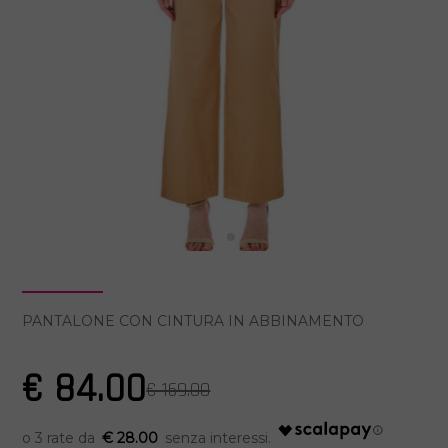
PANTALONE CON CINTURA IN ABBINAMENTO
€ 84.00
€ 169.00
€ 28.00