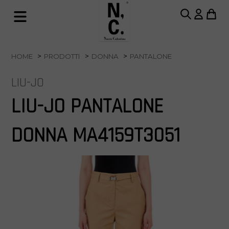
HOME
PRODOTTI
DONNA
PANTALONE
LIU-JO
LIU-JO PANTALONE
DONNA MA4159T3051