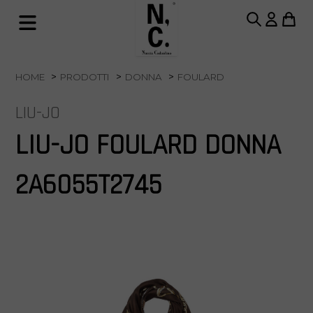
HOME
PRODOTTI
DONNA
FOULARD
LIU-JO
LIU-JO FOULARD DONNA
2A6055T2745