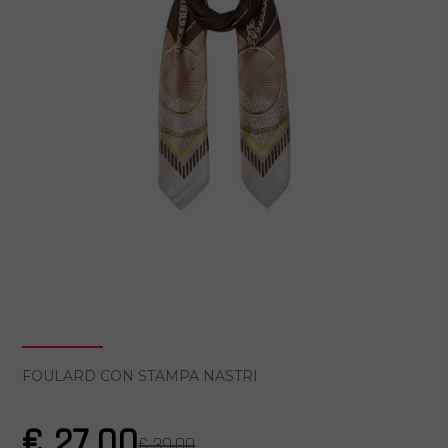
FOULARD CON STAMPA NASTRI
€ 27.00
€ 39.00