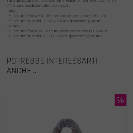
Tutti gli acquisti sono consegnati mediante il corriere GLS. Non si
effettuano spedizioni alle caselle postali.
Italia:
acquisti fino a 100.00 euro, costo spedizione 5.00 euro.
acquisti superiori a 100.00 euro, spedizione gratuita.
Europa:
acquisti fino a 150.00 euro, costo spedizione 19.00 euro.
acquisti superiori a 150.00 euro, spedizione gratuita.
POTREBBE INTERESSARTI
ANCHE...
%