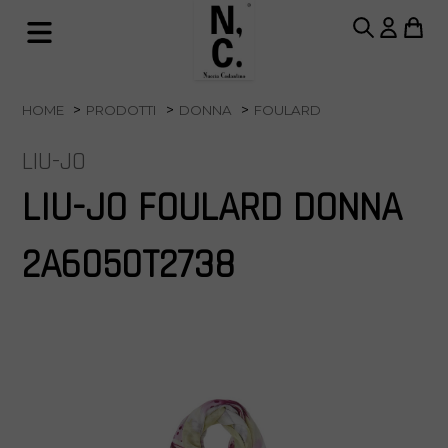
HOME
PRODOTTI
DONNA
FOULARD
LIU-JO
LIU-JO FOULARD DONNA
2A6050T2738