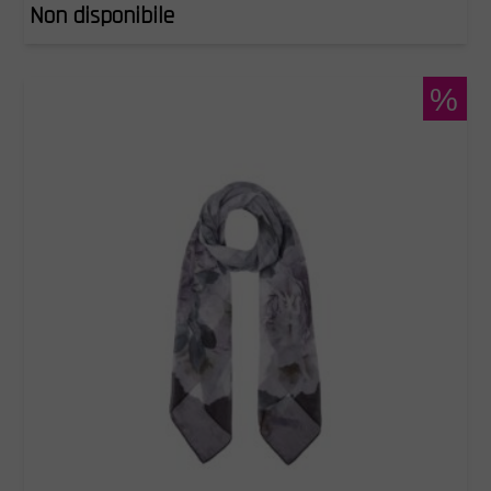
Non disponibile
%