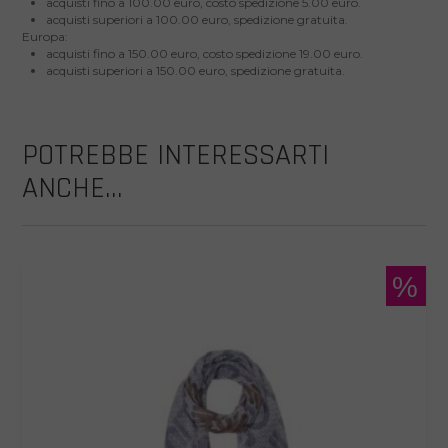
acquisti fino a 100.00 euro, costo spedizione 5.00 euro.
acquisti superiori a 100.00 euro, spedizione gratuita.
Europa:
acquisti fino a 150.00 euro, costo spedizione 19.00 euro.
acquisti superiori a 150.00 euro, spedizione gratuita.
POTREBBE INTERESSARTI
ANCHE...
%