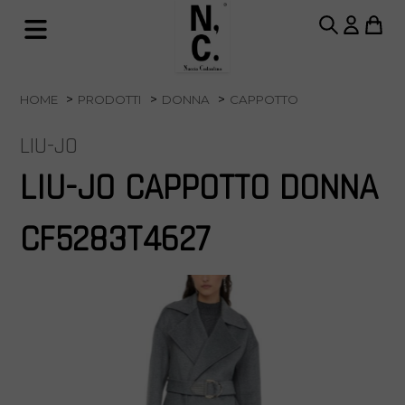
HOME
PRODOTTI
DONNA
CAPPOTTO
LIU-JO
LIU-JO CAPPOTTO DONNA
CF5283T4627