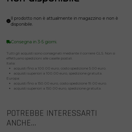
Il prodotto non è attualmente in magazzino e non è
disponibile.
Consegna in 3-5 giorni.
Tutti gli acquisti sono consegnati mediante il corriere GLS. Non si
effettuano spedizioni alle caselle postali.
Italia:
acquisti fino a 100.00 euro, costo spedizione 5.00 euro.
acquisti superiori a 100.00 euro, spedizione gratuita.
Europa:
acquisti fino a 150.00 euro, costo spedizione 19.00 euro.
acquisti superiori a 150.00 euro, spedizione gratuita.
POTREBBE INTERESSARTI
ANCHE...