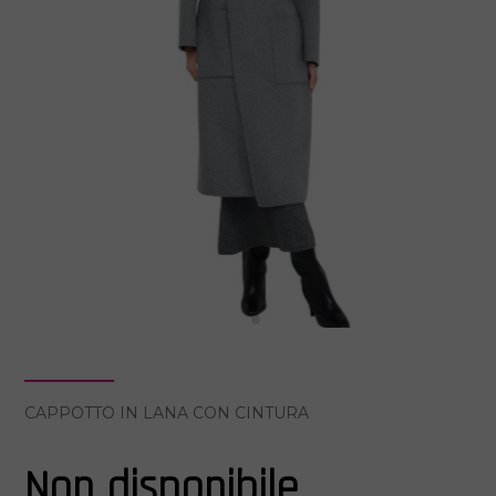
CAPPOTTO IN LANA CON CINTURA
Non disponibile