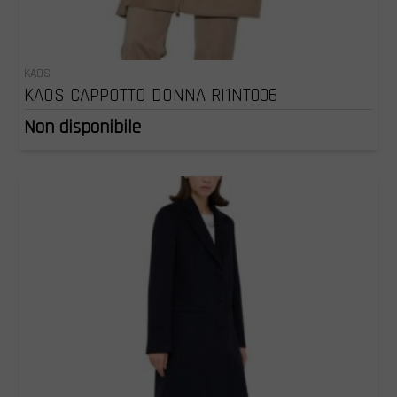
KAOS
KAOS CAPPOTTO DONNA RI1NT006
Non disponibile