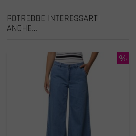
POTREBBE INTERESSARTI
ANCHE...
%