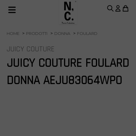
HOME
PRODOTTI
DONNA
FOULARD
JUICY COUTURE
JUICY COUTURE FOULARD
DONNA AEJU83064WPO