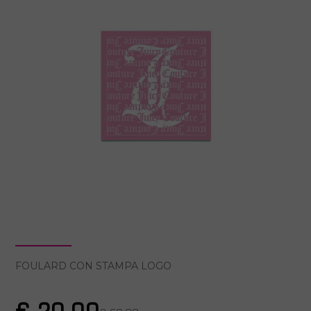
FOULARD CON STAMPA LOGO