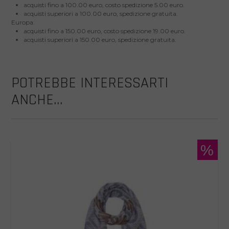
acquisti fino a 100.00 euro, costo spedizione 5.00 euro.
acquisti superiori a 100.00 euro, spedizione gratuita.
Europa:
acquisti fino a 150.00 euro, costo spedizione 19.00 euro.
acquisti superiori a 150.00 euro, spedizione gratuita.
POTREBBE INTERESSARTI
ANCHE...
%