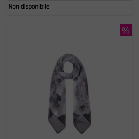
Non disponibile
%