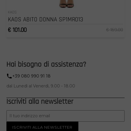
KAOS
KAOS ABITO DONNA SP1MR013
€ 101.00
€ 169.00
Hai bisogno di assistenza?
+39 080 990 91 18
dal Lunedì al Venerdì, 9.00 - 18.00
Iscriviti alla newsletter