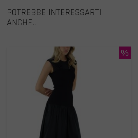
POTREBBE INTERESSARTI
ANCHE...
%