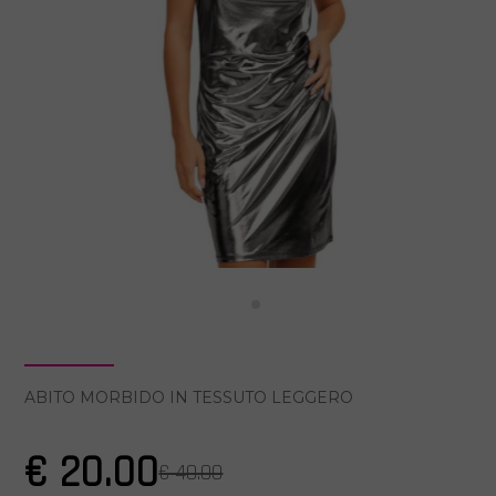
ABITO MORBIDO IN TESSUTO LEGGERO
€ 20.00
€ 40.00