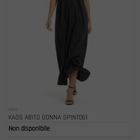
KAOS
KAOS ABITO DONNA SP1NT061
Non disponibile