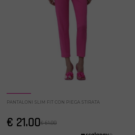
PANTALONI SLIM FIT CON PIEGA STIRATA
€ 21.00
€ 61.00