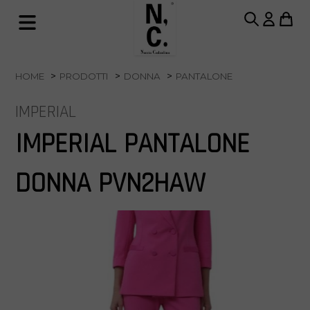
HOME
PRODOTTI
DONNA
PANTALONE
IMPERIAL
IMPERIAL PANTALONE
DONNA PVN2HAW