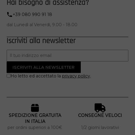
Hai bisogno di assistenza?
+39 080 990 91 18
dal Lunedì al Venerdì, 9.00 - 18.00
Iscriviti alla newsletter
Ho letto ed accettato la
privacy policy
.
SPEDIZIONE GRATUITA
CONSEGNE VELOCI
IN ITALIA
per ordini superiori a 100€
1/2 giorni lavorativi