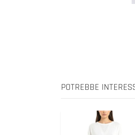
POTREBBE INTERESS