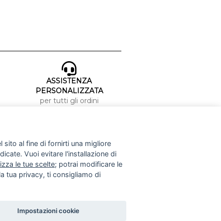
ASSISTENZA
PERSONALIZZATA
per tutti gli ordini
METODI DI PAGAMENTO
sito al fine di fornirti una migliore
dicate. Vuoi evitare l'installazione di
izza le tue scelte
; potrai modificare le
a tua privacy, ti consigliamo di
Impostazioni cookie