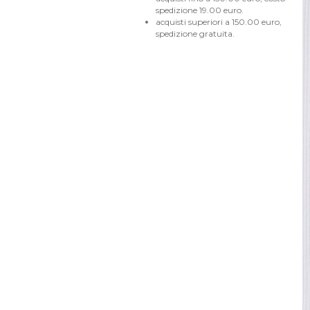
spedizione 19.00 euro.
acquisti superiori a 150.00 euro,
spedizione gratuita.